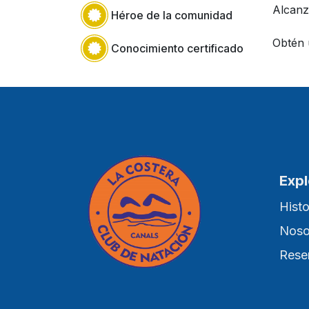
Alcanz
Héroe de la comunidad
Obtén 
Conocimiento certificado
Expl
Histo
Noso
Reser