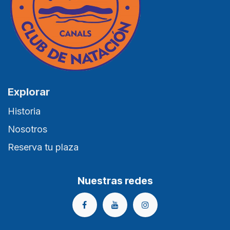
Explorar
Historia
Nosotros
Reserva tu plaza
Nuestras redes