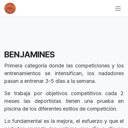
Ir al contenido
BENJAMINES
Primera categoría donde las competiciones y los
entrenamientos se intensifican, los nadadores
pasan a entrenar 3-5 días a la semana.
Se trabaja por objetivos competitivos cada 2
meses las deportistas tienen una prueba en
piscina de los diferentes estilos de competición.
Lo fundamental es la mejora, el esfuerzo y que el